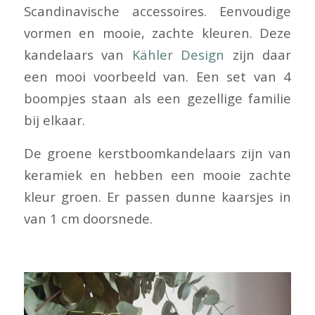
Scandinavische accessoires. Eenvoudige
vormen en mooie, zachte kleuren. Deze
kandelaars van
Kähler Design
zijn daar
een mooi voorbeeld van. Een set van 4
boompjes staan als een gezellige familie
bij elkaar.
De groene kerstboomkandelaars zijn van
keramiek en hebben een mooie zachte
kleur groen. Er passen dunne kaarsjes in
van 1 cm doorsnede.