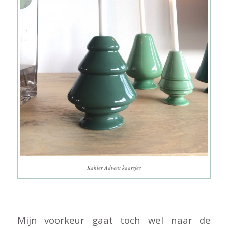
Kahler Advent kaarsjes
Mijn voorkeur gaat toch wel naar de