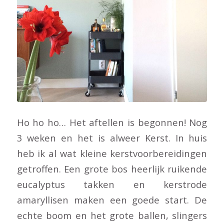
Ho ho ho… Het aftellen is begonnen! Nog
3 weken en het is alweer Kerst. In huis
heb ik al wat kleine kerstvoorbereidingen
getroffen. Een grote bos heerlijk ruikende
eucalyptus takken en kerstrode
amaryllisen maken een goede start. De
echte boom en het grote ballen, slingers