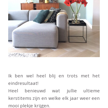
Ik ben wel heel blij en trots met het
eindresultaat!
Heel benieuwd wat jullie ultieme
kerstitems zijn en welke elk jaar weer een
mooi plekje krijgen.