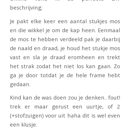
beschrijving;
Je pakt elke keer een aantal stukjes mos
en die wikkel je om de kap heen. Eenmaal
de mos te hebben verdeeld pak je daarbij
de naald en draad, je houd het stukje mos
vast en sla je draad eromheen en trekt
het strak zodat het niet los kan gaan. Zo
ga je door totdat je de hele frame hebt
gedaan.
Kind kan de was doen zou je denken.. fout!
trek er maar gerust een uurtje, of 2
(+stofzuigen) voor uit haha dit is wel even
een klusje.