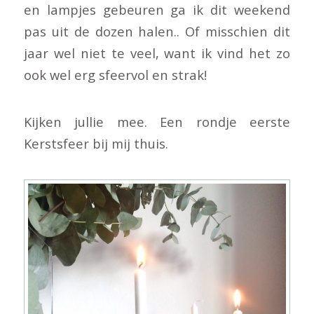
en lampjes gebeuren ga ik dit weekend
pas uit de dozen halen.. Of misschien dit
jaar wel niet te veel, want ik vind het zo
ook wel erg sfeervol en strak!
Kijken jullie mee. Een rondje eerste
Kerstsfeer bij mij thuis.