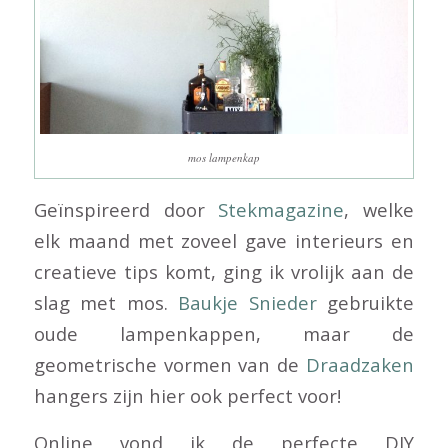
mos lampenkap
Geïnspireerd door
Stekmagazine
, welke
elk maand met zoveel gave interieurs en
creatieve tips komt, ging ik vrolijk aan de
slag met mos.
Baukje Snieder
gebruikte
oude lampenkappen, maar de
geometrische vormen van de
Draadzaken
hangers zijn hier ook perfect voor!
Online vond ik de perfecte DIY