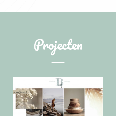
Projecten