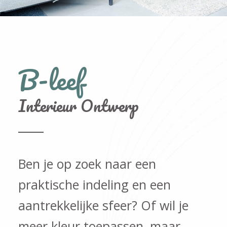
B-leef
Interieur Ontwerp
Ben je op zoek naar een
praktische indeling en een
aantrekkelijke sfeer? Of wil je
meer kleur toepassen, maar