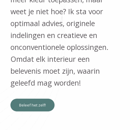
weet je niet hoe? Ik sta voor
optimaal advies, originele
indelingen en creatieve en
onconventionele oplossingen.
Omdat elk interieur een
belevenis moet zijn, waarin
geleefd mag worden!
Beleef het zelf!