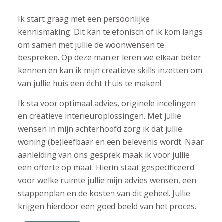
Ik start graag met een persoonlijke
kennismaking. Dit kan telefonisch of ik kom langs
om samen met jullie de woonwensen te
bespreken. Op deze manier leren we elkaar beter
kennen en kan ik mijn creatieve skills inzetten om
van jullie huis een écht thuis te maken!
Ik sta voor optimaal advies, originele indelingen
en creatieve interieuroplossingen. Met jullie
wensen in mijn achterhoofd zorg ik dat jullie
woning (be)leefbaar en een belevenis wordt. Naar
aanleiding van ons gesprek maak ik voor jullie
een offerte op maat. Hierin staat gespecificeerd
voor welke ruimte jullie mijn advies wensen, een
stappenplan en de kosten van dit geheel. Jullie
krijgen hierdoor een goed beeld van het proces.