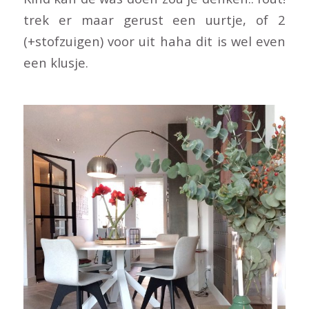
trek er maar gerust een uurtje, of 2
(+stofzuigen) voor uit haha dit is wel even
een klusje.