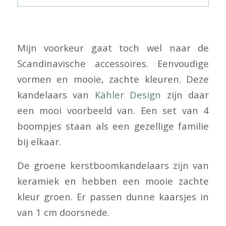
Mijn voorkeur gaat toch wel naar de
Scandinavische accessoires. Eenvoudige
vormen en mooie, zachte kleuren. Deze
kandelaars van
Kähler Design
zijn daar
een mooi voorbeeld van. Een set van 4
boompjes staan als een gezellige familie
bij elkaar.
De groene kerstboomkandelaars zijn van
keramiek en hebben een mooie zachte
kleur groen. Er passen dunne kaarsjes in
van 1 cm doorsnede.