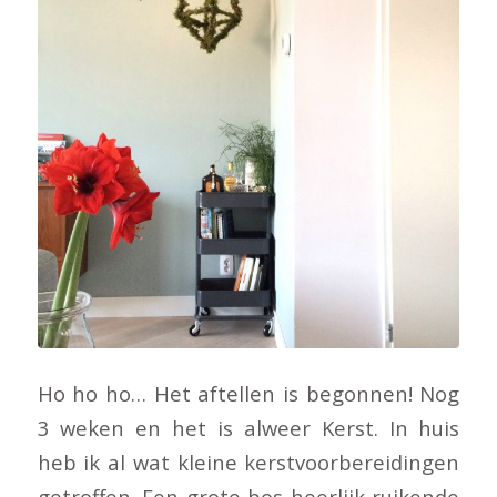
Ho ho ho… Het aftellen is begonnen! Nog
3 weken en het is alweer Kerst. In huis
heb ik al wat kleine kerstvoorbereidingen
getroffen. Een grote bos heerlijk ruikende