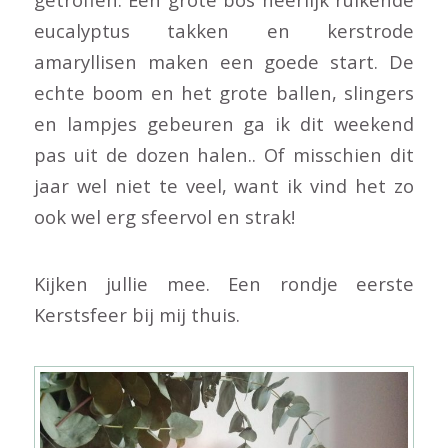
eucalyptus takken en kerstrode
amaryllisen maken een goede start. De
echte boom en het grote ballen, slingers
en lampjes gebeuren ga ik dit weekend
pas uit de dozen halen.. Of misschien dit
jaar wel niet te veel, want ik vind het zo
ook wel erg sfeervol en strak!
Kijken jullie mee. Een rondje eerste
Kerstsfeer bij mij thuis.