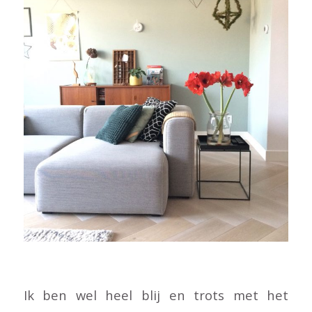
Ik ben wel heel blij en trots met het