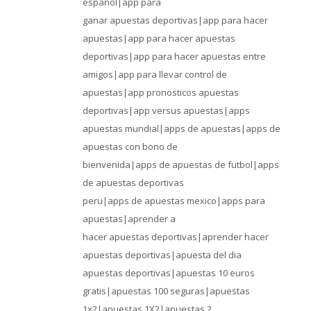
español|app para
ganar apuestas deportivas|app para hacer
apuestas|app para hacer apuestas
deportivas|app para hacer apuestas entre
amigos|app para llevar control de
apuestas|app pronosticos apuestas
deportivas|app versus apuestas|apps
apuestas mundial|apps de apuestas|apps de
apuestas con bono de
bienvenida|apps de apuestas de futbol|apps
de apuestas deportivas
peru|apps de apuestas mexico|apps para
apuestas|aprender a
hacer apuestas deportivas|aprender hacer
apuestas deportivas|apuesta del dia
apuestas deportivas|apuestas 10 euros
gratis|apuestas 100 seguras|apuestas
1×2|apuestas 1X2|apuestas 2