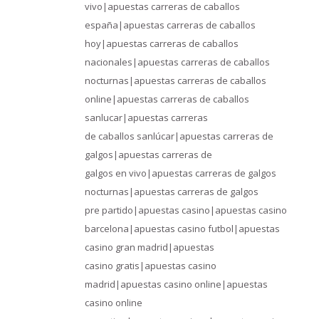
vivo|apuestas carreras de caballos
españa|apuestas carreras de caballos
hoy|apuestas carreras de caballos
nacionales|apuestas carreras de caballos
nocturnas|apuestas carreras de caballos
online|apuestas carreras de caballos
sanlucar|apuestas carreras
de caballos sanlúcar|apuestas carreras de
galgos|apuestas carreras de
galgos en vivo|apuestas carreras de galgos
nocturnas|apuestas carreras de galgos
pre partido|apuestas casino|apuestas casino
barcelona|apuestas casino futbol|apuestas
casino gran madrid|apuestas
casino gratis|apuestas casino
madrid|apuestas casino online|apuestas
casino online