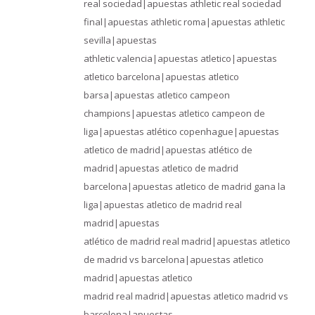
real sociedad|apuestas athletic real sociedad
final|apuestas athletic roma|apuestas athletic
sevilla|apuestas
athletic valencia|apuestas atletico|apuestas
atletico barcelona|apuestas atletico
barsa|apuestas atletico campeon
champions|apuestas atletico campeon de
liga|apuestas atlético copenhague|apuestas
atletico de madrid|apuestas atlético de
madrid|apuestas atletico de madrid
barcelona|apuestas atletico de madrid gana la
liga|apuestas atletico de madrid real
madrid|apuestas
atlético de madrid real madrid|apuestas atletico
de madrid vs barcelona|apuestas atletico
madrid|apuestas atletico
madrid real madrid|apuestas atletico madrid vs
barcelona|apuestas