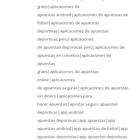
gratis|aplicaciones de
apuestas android|aplicaciones de apuestas de
fútbol|aplicaciones de apuestas
deportivas|aplicaciones de apuestas
deportivas peru|aplicaciones
de apuestas deportivas perú|aplicaciones de
apuestas en colombia|aplicaciones de
apuestas
gratis|aplicaciones de apuestas
online|aplicaciones
de apuestas seguras|aplicaciones de apuestas
sin dinero|aplicaciones para
hacer apuestas|apostar seguro apuestas
deportivas|app android
apuestas deportivas|app apuestas|app
apuestas android|app apuestas de futbol|app
apuestas deportivas|app apuestas deportivas