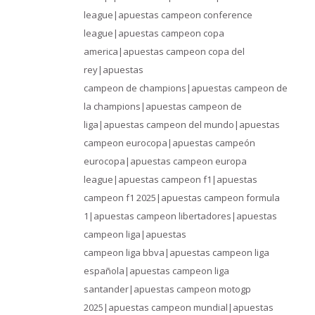
league|apuestas campeon conference
league|apuestas campeon copa
america|apuestas campeon copa del
rey|apuestas
campeon de champions|apuestas campeon de
la champions|apuestas campeon de
liga|apuestas campeon del mundo|apuestas
campeon eurocopa|apuestas campeón
eurocopa|apuestas campeon europa
league|apuestas campeon f1|apuestas
campeon f1 2025|apuestas campeon formula
1|apuestas campeon libertadores|apuestas
campeon liga|apuestas
campeon liga bbva|apuestas campeon liga
española|apuestas campeon liga
santander|apuestas campeon motogp
2025|apuestas campeon mundial|apuestas