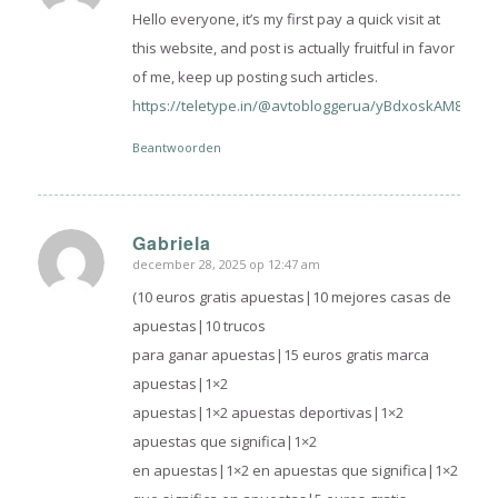
Hello everyone, it’s my first pay a quick visit at
this website, and post is actually fruitful in favor
of me, keep up posting such articles.
https://teletype.in/@avtobloggerua/yBdxoskAM8B
Beantwoorden
Gabriela
december 28, 2025 op 12:47 am
zegt:
(10 euros gratis apuestas|10 mejores casas de
apuestas|10 trucos
para ganar apuestas|15 euros gratis marca
apuestas|1×2
apuestas|1×2 apuestas deportivas|1×2
apuestas que significa|1×2
en apuestas|1×2 en apuestas que significa|1×2