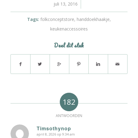
/
juli 13, 2016
Tags:
folkconceptstore
,
handdoekhaakje
,
keukenaccessoires
Deel dit stuk
182
ANTWOORDEN
Timsothynop
april 8, 2026 op 9:34 am
zegt: