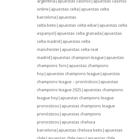
argentina|apuestas casinos|apuestas casinos
online|apuestas celta|apuestas celta
barcelona|apuestas
celta betis|apuestas celta eibar|apuestas celta
espanyol|apuestas celta granada|apuestas
celta madrid|apuestas celta
manchester|apuestas celta real
madrid|apuestas champion league|apuestas
champions foro|apuestas champions
hoy|apuestas champions league|apuestas
champions league – pronósticos|apuestas
champions league 2025|apuestas champions
league hoy|apuestas champions league
pronosticos|apuestas champions league
pronósticos|apuestas champions
pronosticos|apuestas chelsea
barcelona|apuestas chelsea betis|apuestas
chile|apuestas chile peru|apuestas chile