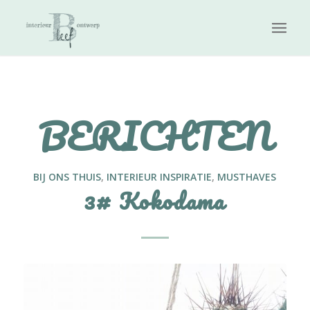
BERICHTEN
BIJ ONS THUIS
,
INTERIEUR INSPIRATIE
,
MUSTHAVES
3# Kokodama