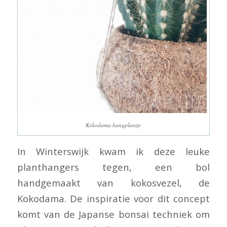
Kokodama hangplantje
In Winterswijk kwam ik deze leuke
planthangers tegen, een bol
handgemaakt van kokosvezel, de
Kokodama. De inspiratie voor dit concept
komt van de Japanse bonsai techniek om