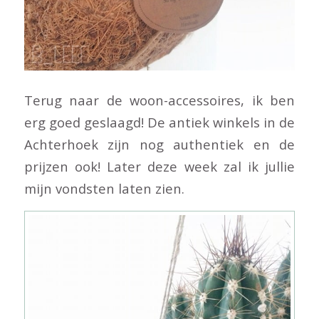
Terug naar de woon-accessoires, ik ben
erg goed geslaagd! De antiek winkels in de
Achterhoek zijn nog authentiek en de
prijzen ook! Later deze week zal ik jullie
mijn vondsten laten zien.