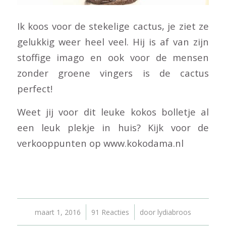
Ik koos voor de stekelige cactus, je ziet ze
gelukkig weer heel veel. Hij is af van zijn
stoffige imago en ook voor de mensen
zonder groene vingers is de cactus
perfect!
Weet jij voor dit leuke kokos bolletje al
een leuk plekje in huis? Kijk voor de
verkooppunten op www.kokodama.nl
/
/
maart 1, 2016
91 Reacties
door
lydiabroos