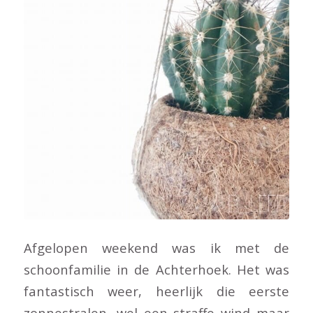
Afgelopen weekend was ik met de
schoonfamilie in de Achterhoek. Het was
fantastisch weer, heerlijk die eerste
zonnestralen, wel een straffe wind maar