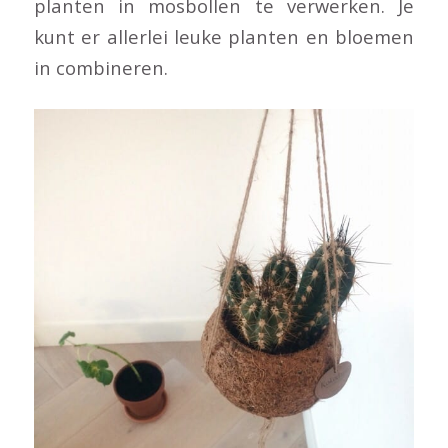
planten in mosbollen te verwerken. Je
kunt er allerlei leuke planten en bloemen
in combineren.