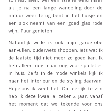
als je na een lange wandeling door de
natuur weer terug bent in het huisje en
een slok neemt van een goed glas rode
wijn.. Puur genieten !
Natuurlijk wilde ik ook mijn garderobe
aanvullen, ouderwets shoppen, iets wat ik
de laatste tijd niet meer zo goed kan. Ik
heb alleen nog maar oog voor spulletjes
in huis. Zelfs in de mode winkels kijk ik
naar het interieur en de styling daarvan.
Hopeloos ik weet het. Om eerlijk te zijn
heb ik deze kwaal al zeker 2 jaar, vanaf
het moment dat we tekende voor ons