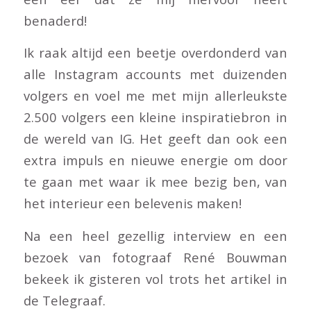
benaderd!
Ik raak altijd een beetje overdonderd van
alle Instagram accounts met duizenden
volgers en voel me met mijn allerleukste
2.500 volgers een kleine inspiratiebron in
de wereld van IG. Het geeft dan ook een
extra impuls en nieuwe energie om door
te gaan met waar ik mee bezig ben, van
het interieur een belevenis maken!
Na een heel gezellig interview en een
bezoek van fotograaf René Bouwman
bekeek ik gisteren vol trots het artikel in
de Telegraaf.