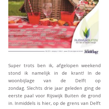
Super trots ben ik, afgelopen weekend
stond ik namelijk in de krant! In de
woonbijlage van de Delft op
zondag. Slechts drie jaar geleden ging de
eerste paal voor Rijswijk Buiten de grond
in. Inmiddels is hier, op de grens van Delft