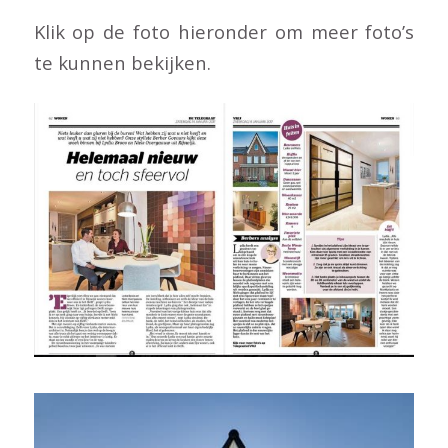
Klik op de foto hieronder om meer foto’s
te kunnen bekijken.