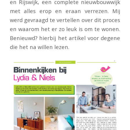
en Rijswijk, een complete nieuwbouwwijk
met alles erop en eraan verrezen. Mij
werd gevraagd te vertellen over dit proces
en waarom het er zo leuk is om te wonen.
Benieuwd? hierbij het artikel voor degene
die het na willen lezen.